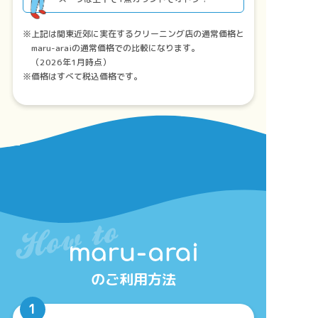
上記は関東近郊に実在するクリーニング店の通常価格と
maru-araiの通常価格での比較になります。
（2026年1月時点）
価格はすべて税込価格です。
のご利用方法