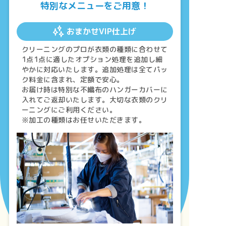
特別なメニューをご用意！
おまかせVIP仕上げ
クリーニングのプロが衣類の種類に合わせて
1点1点に適したオプション処理を追加し細
やかに対応いたします。追加処理は全てパッ
ク料金に含まれ、定額で安心。
お届け時は特別な不織布のハンガーカバーに
入れてご返却いたします。大切な衣類のクリ
ーニングにご利用ください。
※加工の種類はお任せいただきます。