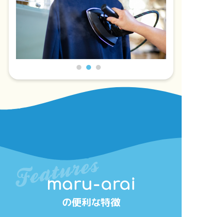
の便利な特徴