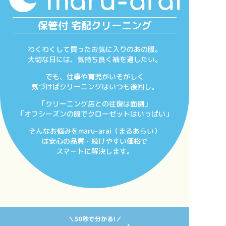
保管付 宅配クリーニング
わくわくして買ったお気に入りのあの服。
大切な日には、気持ち良く袖を通したい。
でも、仕事や育児がいそがしく
気づけばクリーニングはいつも後回し。
「クリーニング店との往復は面倒」
「オフシーズンの服でクローゼットはいっぱい」
そんなお悩みをmaru-arai（まるあらい）
は安心の品質・続けやすい価格で
スマートに解決します。