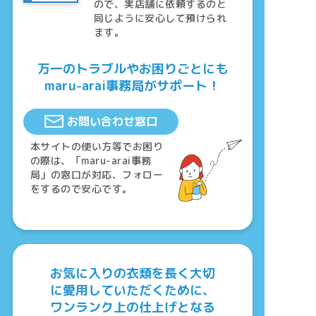
ので、実店舗に依頼するのと
同じように安心して預けられ
ます。
万一のトラブルやお困りごとにも
maru-arai事務局がサポート！
お問い合わせ窓口
本サイトの使い方等でお困り
の際は、「maru-arai事務
局」の窓口が対応、フォロー
をするので安心です。
お気に入りの衣類を長く大切
に愛用していただくために、
ワンランク上の仕上げとなる