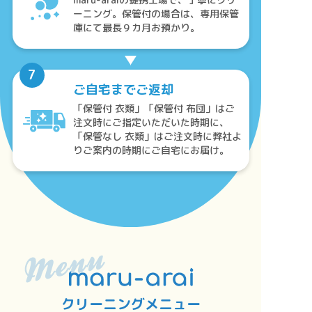
ーニング。保管付の場合は、専用保管
庫にて最長９カ月お預かり。
ご自宅までご返却
「保管付 衣類」「保管付 布団」はご
注文時にご指定いただいた時期に、
「保管なし 衣類」はご注文時に弊社よ
りご案内の時期にご自宅にお届け。
クリーニングメニュー