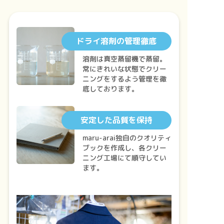
ドライ溶剤の管理徹底
溶剤は真空蒸留機で蒸留。
常にきれいな状態でクリー
ニングをするよう管理を徹
底しております。
安定した品質を保持
maru-arai独自のクオリティ
ブックを作成し、各クリー
ニング工場にて順守してい
ます。