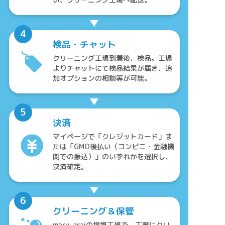
検品・チャット
クリーニング工場到着後、検品。工場
よりチャットにて検品結果が届き、追
加オプションの相談等が可能。
決済
マイページで「クレジットカード」ま
たは「GMO後払い（コンビニ・金融機
関での振込）」のいずれかを選択し、
決済確定。
クリーニング＆保管
maru-araiの提携工場で、丁寧にクリ