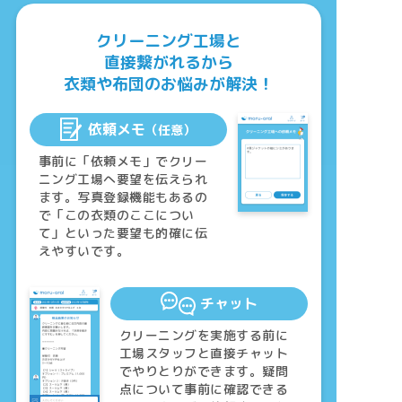
クリーニング工場と
直接繋がれるから
衣類や布団のお悩みが解決！
依頼メモ
（任意）
事前に「依頼メモ」でクリー
ニング工場へ要望を伝えられ
ます。写真登録機能もあるの
で「この衣類のここについ
て」といった要望も的確に伝
えやすいです。
チャット
クリーニングを実施する前に
工場スタッフと直接チャット
でやりとりができます。疑問
点について事前に確認できる