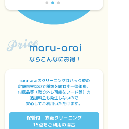
ならこんなにお得！
maru-araiのクリーニングはパック型の
定額料金なので種類を問わず一律価格。
付属品等（取り外し可能なフード等）の
追加料金も発生しないので
安心してご利用いただけます。
保管付 衣類クリーニング
15点をご利用の場合