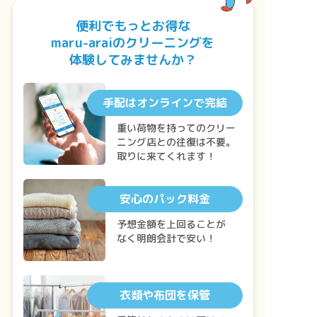
便利でもっとお得な
maru-araiのクリーニングを
体験してみませんか？
手配はオンラインで完結
重い荷物を持ってのクリー
ニング店との往復は不要。
取りに来てくれます！
安心のパック料金
予想金額を上回ることが
なく明朗会計で安い！
衣類や布団を保管